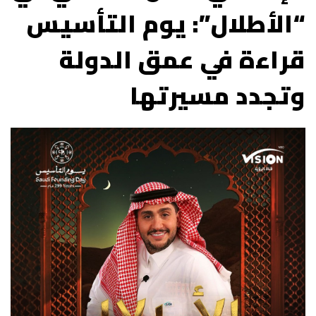
“الأطلال”: يوم التأسيس
قراءة في عمق الدولة
وتجدد مسيرتها