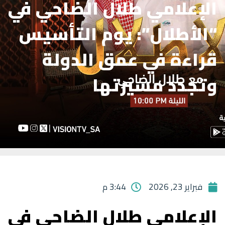
الإعلامي طلال الضاحي في
“الأطلال”: يوم التأسيس
قراءة في عمق الدولة
وتجدد مسيرتها
فبراير 23, 2026
3:44 م
الإعلامي طلال الضاحي في