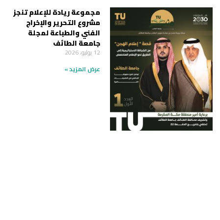
مجموعة ريادة للإعلام تنجز
مشروع التحرير والإخراج
الفني والطباعة لمجلة
جامعة الطائف
12 يوليو، 2026
عرض المزيد »