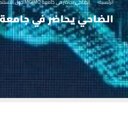
الرئيسية
الضاحي يحاضر في جامعة MGIMO حول الاستثمار في المستقبل
الضاحي يحاضر في جامعة MGIMO حول الاستثمار في المستقب