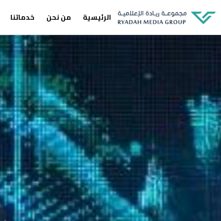
الرئيسية
من نحن
خدماتنا