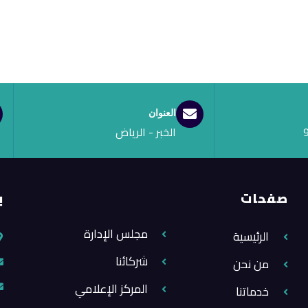
العنوان
الخبر - الرياض
صفحات
ب
مجلس الإدارة
الرئيسية
شركائنا
من نحن
المركز الإعلامي
خدماتنا