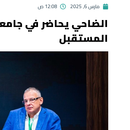
مارس 6, 2025
12:08 ص
المستقبل