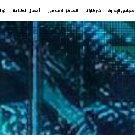
مجلس الإدارة
شركاؤنا
المركز الاعلامي
أعمال الطباعة
توا