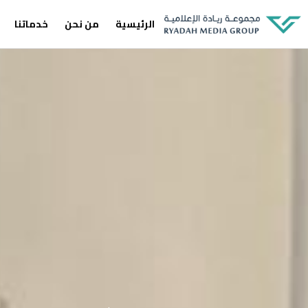
الرئيسية
من نحن
خدماتنا