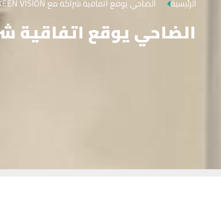
الرئيسية
الضاحي يوقع اتفاقية شراكة مع KEEN VISION لتعزيز حضورها في السعودية
الضاحي يوقع اتفاقية شراكة مع KEEN VISION لتعزيز حض