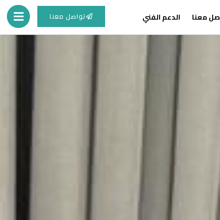
تواصل معنا
صل معنا
الدعم الفني