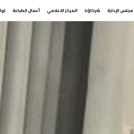
مجلس الإدارة
شركاؤنا
المركز الاعلامي
أعمال الطباعة
توا