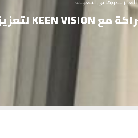
ورها في السعودية