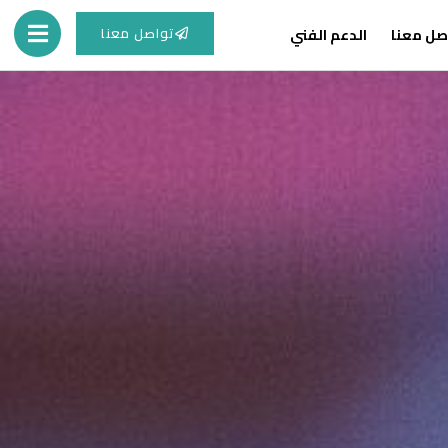
تواصل معنا
صل معنا
الدعم الفني