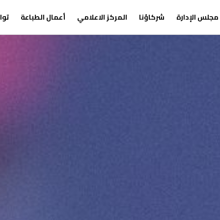
مجلس الإدارة
شركاؤنا
المركز الاعلامي
أعمال الطباعة
توا