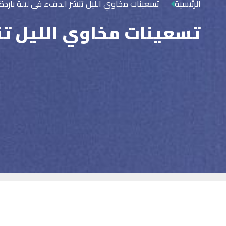
الرئيسية
تسعينات مخاوي الليل تنشر الدفء في ليلة باردة
تسعينات مخاوي الليل تنش