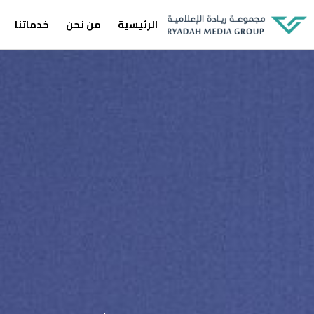
الرئيسية
من نحن
خدماتنا