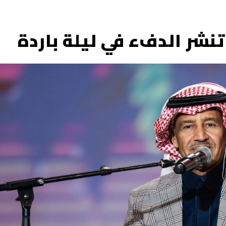
نشر الدفء في ليلة باردة