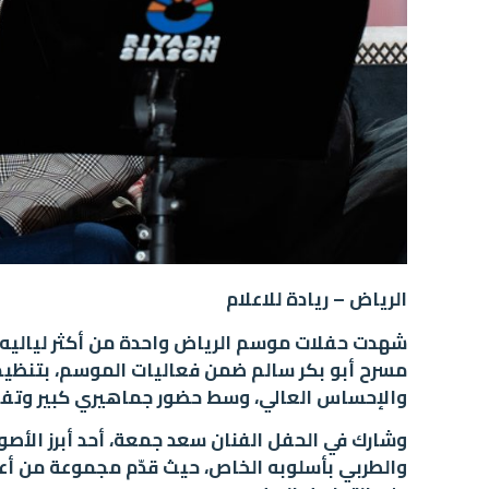
الرياض – ريادة للاعلام
شهدت حفلات موسم الرياض واحدة من أكثر لياليه دف
مسرح أبو بكر سالم ضمن فعاليات الموسم، بتنظيم ب
والإحساس العالي، وسط حضور جماهيري كبير وتفاعل
وشارك في الحفل الفنان سعد جمعة، أحد أبرز الأصو
والطربي بأسلوبه الخاص، حيث قدّم مجموعة من أعما