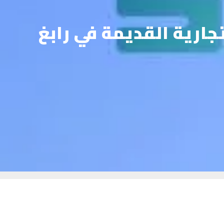
ارية القديمة في رابغ