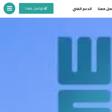
تواصل معنا
صل معنا
الدعم الفني