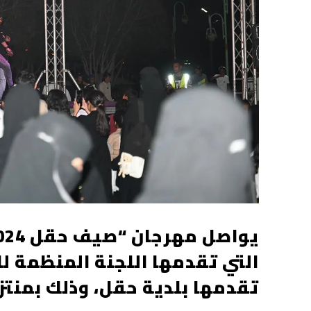
التي تقدمها اللجنة المنظمة ل
تقدمها بلدية حقل، وذلك بمنتزه