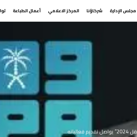
مجلس الإدارة
شركاؤنا
المركز الاعلامي
أعمال الطباعة
توا
لياته