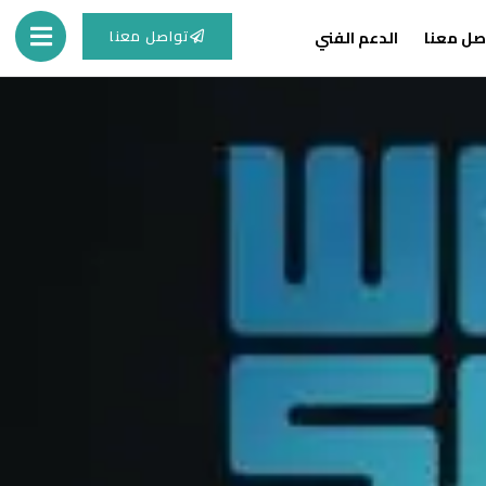
تواصل معنا
صل معنا
الدعم الفني