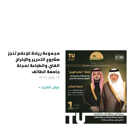
مجموعة ريادة للإعلام تنجز
مشروع التحرير والإخراج
الفني والطباعة لمجلة
جامعة الطائف
12 يوليو، 2026
عرض المزيد »