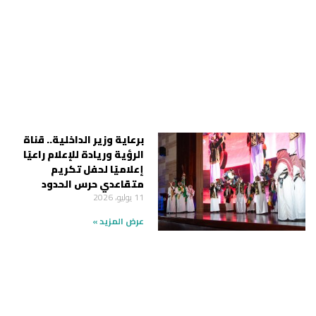
برعاية وزير الداخلية.. قناة
الرؤية وريادة للإعلام راعيًا
إعلاميًا لحفل تكريم
متقاعدي حرس الحدود
11 يوليو، 2026
عرض المزيد »