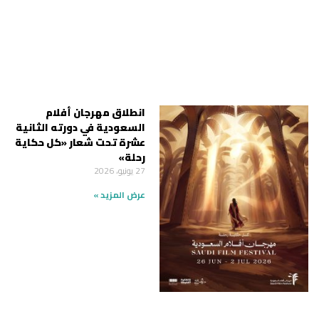
انطلاق مهرجان أفلام
السعودية في دورته الثانية
عشرة تحت شعار «كل حكاية
رحلة»
27 يونيو، 2026
عرض المزيد »