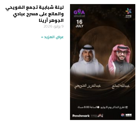
ليلة شبابية تجمع الضويحي
والمانع على مسرح عبادي
الجوهر أرينا
9 يوليو، 2026
عرض المزيد »