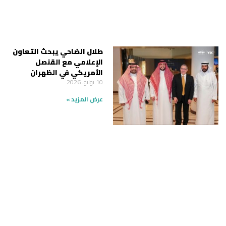
طلال الضاحي يبحث التعاون
الإعلامي مع القنصل
الأمريكي في الظهران
10 يوليو، 2026
عرض المزيد »