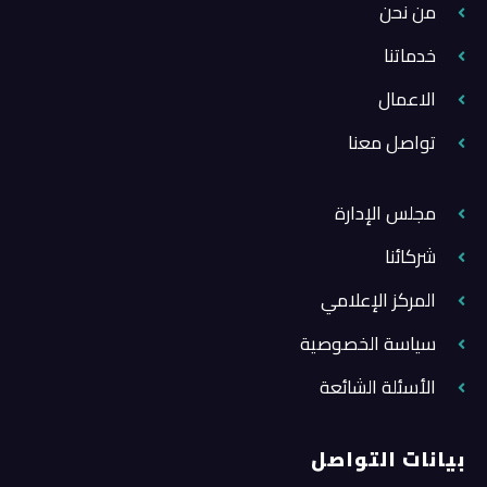
من نحن
خدماتنا
الاعمال
تواصل معنا
مجلس الإدارة
شركائنا
المركز الإعلامي
سياسة الخصوصية
الأسئلة الشائعة
بيانات التواصل