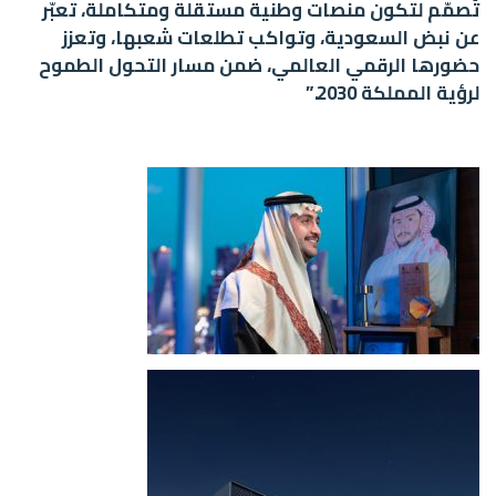
تُصمّم لتكون منصات وطنية مستقلة ومتكاملة، تعبّر
عن نبض السعودية، وتواكب تطلعات شعبها، وتعزز
حضورها الرقمي العالمي، ضمن مسار التحول الطموح
لرؤية المملكة 2030.”