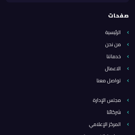
صفحات
الرئيسية
من نحن
خدماتنا
الاعمال
تواصل معنا
مجلس الإدارة
شركائنا
المركز الإعلامي