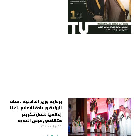
برعاية وزير الداخلية.. قناة
الرؤية وريادة للإعلام راعيًا
إعلاميًا لحفل تكريم
متقاعدي حرس الحدود
11 يوليو، 2026