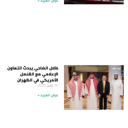
عرض المزيد »
طلال الضاحي يبحث التعاون
الإعلامي مع القنصل
الأمريكي في الظهران
10 يوليو، 2026
عرض المزيد »