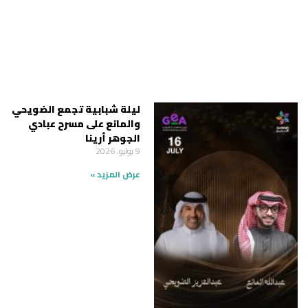
ليلة شبابية تجمع الضويحي
والمانع على مسرح عبادي
الجوهر أرينا
9 يوليو، 2026
عرض المزيد »