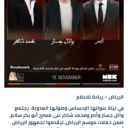
الرياض – ريادة للاعلام
في ليلة عنوانها الإحساس وصوتها العذوبة، يجتمع
وائل جسار وآدم ومحمد شاكر على مسرح أبو بكر سالم،
ضمن حفلات موسم الرياض، ليقدموا لجمهور الرياض