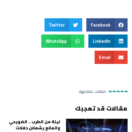
Twitter
Facebook
WhatsApp
LinkedIn
Email
مقالات متشابهة
مقالات قد تعجبك
ليلة من الطرب .. الضويحي
والمانع يشعلان حفلات