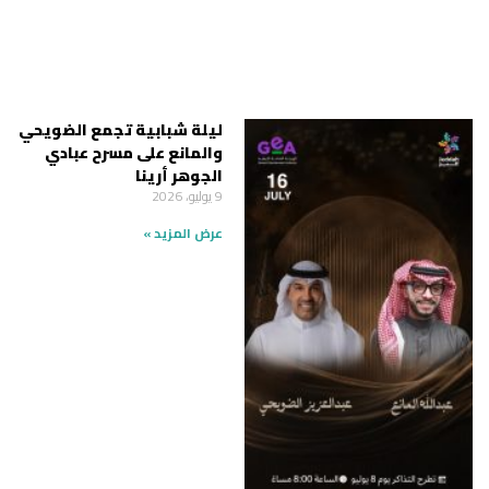
ليلة شبابية تجمع الضويحي
والمانع على مسرح عبادي
الجوهر أرينا
9 يوليو، 2026
عرض المزيد »