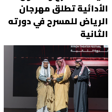
الأدائية تطلق مهرجان
الرياض للمسرح في دورته
الثانية