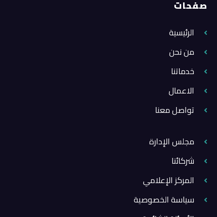
صفحات
الرئيسية
من نحن
خدماتنا
الاعمال
تواصل معنا
مجلس الإدارة
شركائنا
المركز الإعلامي
سياسة الخصوصية