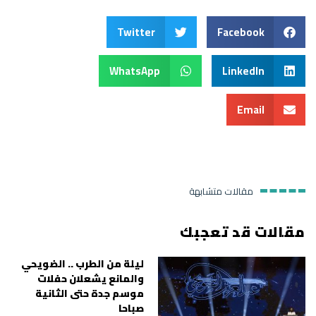
Twitter
Facebook
WhatsApp
LinkedIn
Email
مقالات متشابهة
مقالات قد تعجبك
ليلة من الطرب .. الضويحي
والمانع يشعلان حفلات
موسم جدة حتى الثانية
صباحا