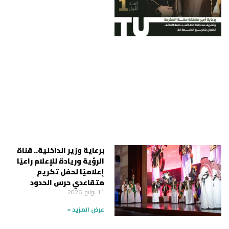
برعاية وزير الداخلية.. قناة
الرؤية وريادة للإعلام راعيًا
إعلاميًا لحفل تكريم
متقاعدي حرس الحدود
11 يوليو، 2026
عرض المزيد »