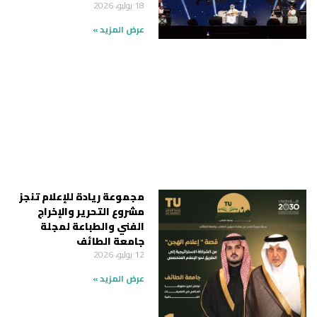
18 يوليو، 2026
عرض المزيد »
مجموعة ريادة للإعلام تنجز
مشروع التحرير والإخراج
الفني والطباعة لمجلة
جامعة الطائف
12 يوليو، 2026
عرض المزيد »