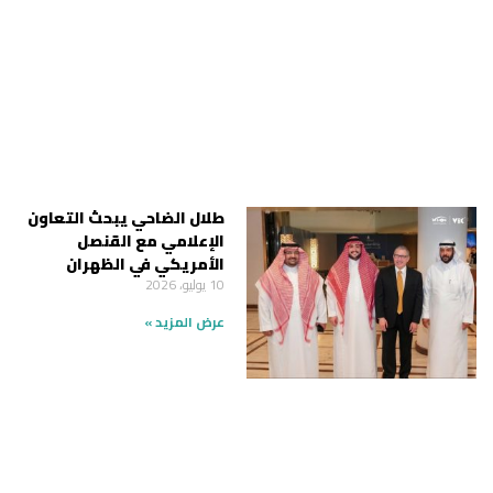
طلال الضاحي يبحث التعاون
الإعلامي مع القنصل
الأمريكي في الظهران
10 يوليو، 2026
عرض المزيد »