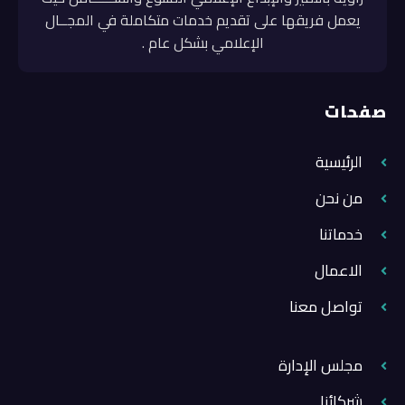
يعمل فريقها على تقديم خدمات متكاملة في المجــال
الإعلامي بشكل عام .
صفحات
الرئيسية
من نحن
خدماتنا
الاعمال
تواصل معنا
مجلس الإدارة
شركائنا