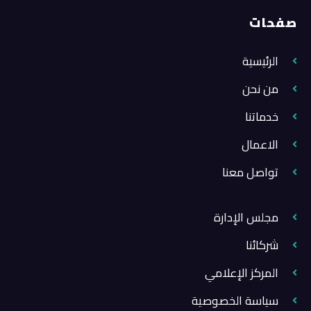
صفحات
الرئيسية
من نحن
خدماتنا
الاعمال
تواصل معنا
مجلس الإدارة
شركائنا
المركز الإعلامي
سياسة الخصوصية