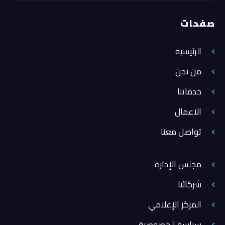
صفحات
الرئيسية
من نحن
خدماتنا
الاعمال
تواصل معنا
مجلس الإدارة
شركائنا
المركز الإعلامي
سياسة الخصوصية