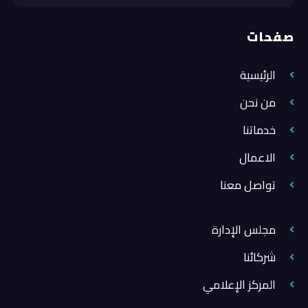
صفحات
الرئيسية
من نحن
خدماتنا
الاعمال
تواصل معنا
مجلس الإدارة
شركائنا
المركز الإعلامي